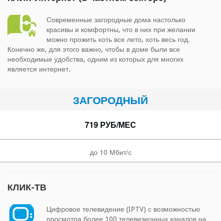
Современные загородные дома настолько
красивы и комфортны, что в них при желании
можно прожить хоть все лето, хоть весь год.
Конечно же, для этого важно, чтобы в доме были все
необходимые удобства, одним из которых для многих
является интернет.
ЗАГОРОДНЫЙ
719 РУБ/МЕС
до 10 Мбит/с
КЛИК-ТВ
Цифровое телевидение (IPTV) с возможностью
просмотра более 100 телевизионных каналов на