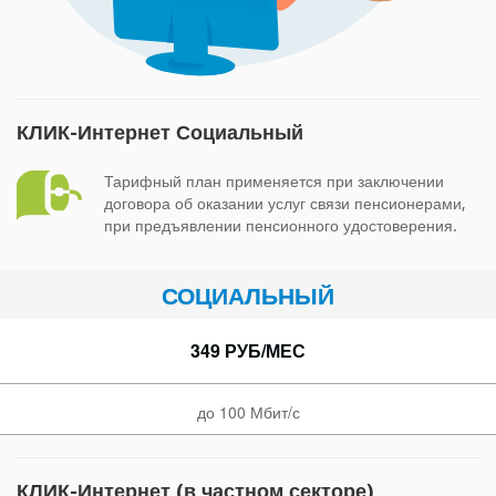
КЛИК-Интернет Социальный
Тарифный план применяется при заключении
договора об оказании услуг связи пенсионерами,
при предъявлении пенсионного удостоверения.
СОЦИАЛЬНЫЙ
349 РУБ/МЕС
до 100 Мбит/с
КЛИК-Интернет (в частном секторе)