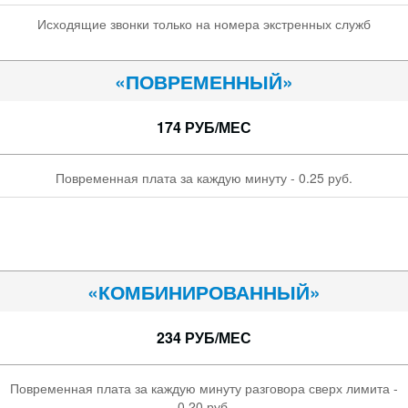
Исходящие звонки только на номера экстренных служб
«ПОВРЕМЕННЫЙ»
174 РУБ/МЕС
Повременная плата за каждую минуту - 0.25 руб.
«КОМБИНИРОВАННЫЙ»
234 РУБ/МЕС
Повременная плата за каждую минуту разговора сверх лимита -
0.20 руб.