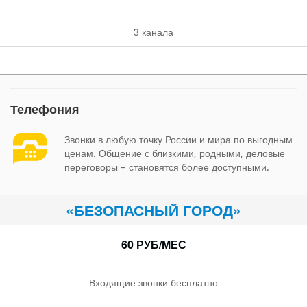
3 канала
Телефония
Звонки в любую точку России и мира по выгодным
ценам. Общение с близкими, родными, деловые
переговоры – становятся более доступными.
«БЕЗОПАСНЫЙ ГОРОД»
60 РУБ/МЕС
Входящие звонки бесплатно