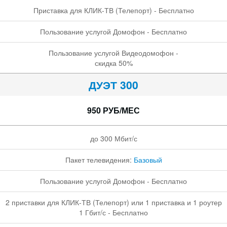
Приставка для КЛИК-ТВ (Телепорт) - Бесплатно
Пользование услугой Домофон - Бесплатно
Пользование услугой Видеодомофон -
скидка 50%
ДУЭТ 300
950 РУБ/МЕС
до 300 Мбит/с
Пакет телевидения:
Базовый
Пользование услугой Домофон - Бесплатно
2 приставки для КЛИК-ТВ (Телепорт) или 1 приставка и 1 роутер
1 Гбит/с - Бесплатно