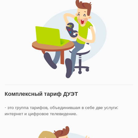
Комплексный тариф ДУЭТ
- это группа тарифов, объединившая в себе две услуги:
интернет и цифровое телевидение.