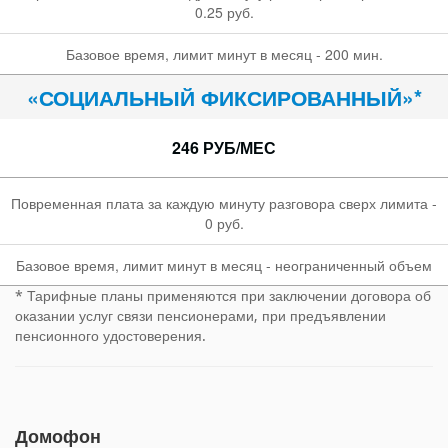
0.25 руб.
Базовое время, лимит минут в месяц - 200 мин.
«СОЦИАЛЬНЫЙ ФИКСИРОВАННЫЙ»*
246 РУБ/МЕС
Повременная плата за каждую минуту разговора сверх лимита -
0 руб.
Базовое время, лимит минут в месяц - неограниченный объем
* Тарифные планы применяются при заключении договора об
оказании услуг связи пенсионерами, при предъявлении
пенсионного удостоверения.
Домофон