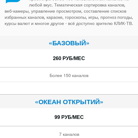
любой вкус. Тематическая сортировка каналов,
веб-камеры, управление просмотром, составление списков
избранных каналов, караоке, гороскопы, игры, прогноз погоды,
курсы валют и многое другое - всё доступно зрителю КЛИК-ТВ.
«БАЗОВЫЙ»
260 РУБ/МЕС
Более 150 каналов
«ОКЕАН ОТКРЫТИЙ»
99 РУБ/МЕС
7 каналов