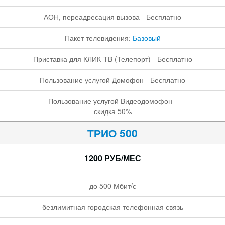
АОН, переадресация вызова - Бесплатно
Пакет телевидения:
Базовый
Приставка для КЛИК-ТВ (Телепорт) - Бесплатно
Пользование услугой Домофон - Бесплатно
Пользование услугой Видеодомофон -
скидка 50%
ТРИО 500
1200 РУБ/МЕС
до 500 Мбит/с
безлимитная городская телефонная связь