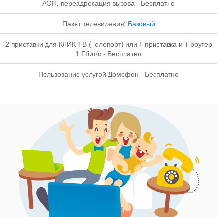
АОН, переадресация вызова - Бесплатно
Пакет телевидения:
Базовый
2 приставки для КЛИК-ТВ (Телепорт) или 1 приставка и 1 роутер
1 Гбит/с - Бесплатно
Пользование услугой Домофон - Бесплатно