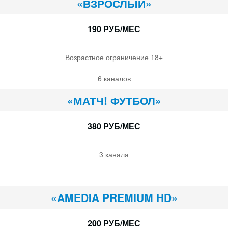
«ВЗРОСЛЫЙ»
190 РУБ/МЕС
Возрастное ограничение 18+
6 каналов
«МАТЧ! ФУТБОЛ»
380 РУБ/МЕС
3 канала
«AMEDIA PREMIUM HD»
200 РУБ/МЕС