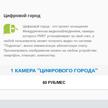
Цифровой город
Цифровой город - это проект оснащения
Междуреченска видеонаблюдением, камеры
которого РИКТ устанавливает за свой счет, а
любой пользователь может получить видео по системе
"Подписки", внося ежемесячную абонентскую плату.
Просматривать изображение можно на любом устройстве:
смартфон, планшет, компьютер.
1 КАМЕРА "ЦИФРОВОГО ГОРОДА"
60 РУБ/МЕС