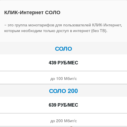
КЛИК-Интернет СОЛО
– это группа монотарифов для пользователей КЛИК-Интернет,
которым необходим только доступ в интернет (без ТВ).
СОЛО
439 РУБ/МЕС
до 100 Мбит/с
СОЛО 200
639 РУБ/МЕС
до 200 Мбит/с