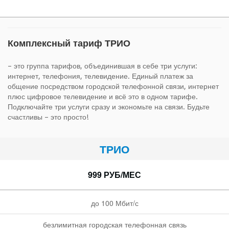
Комплексный тариф ТРИО
– это группа тарифов, объединившая в себе три услуги:
интернет, телефония, телевидение. Единый платеж за
общение посредством городской телефонной связи, интернет
плюс цифровое телевидение и всё это в одном тарифе.
Подключайте три услуги сразу и экономьте на связи. Будьте
счастливы – это просто!
ТРИО
999 РУБ/МЕС
до 100 Мбит/с
безлимитная городская телефонная связь