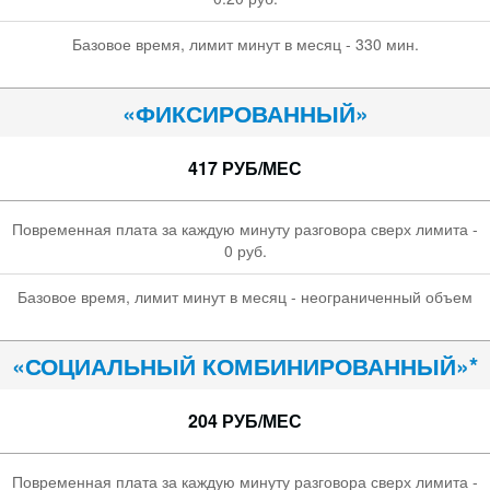
Базовое время, лимит минут в месяц - 330 мин.
«ФИКСИРОВАННЫЙ»
417 РУБ/МЕС
Повременная плата за каждую минуту разговора сверх лимита -
0 руб.
Базовое время, лимит минут в месяц - неограниченный объем
«СОЦИАЛЬНЫЙ КОМБИНИРОВАННЫЙ»*
204 РУБ/МЕС
Повременная плата за каждую минуту разговора сверх лимита -