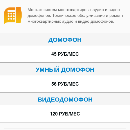
Монтаж систем многоквартирных аудио и видео
домофонов. Техническое обслуживание и ремонт
многоквартирных аудио и видео домофонов.
ДОМОФОН
45 РУБ/МЕС
УМНЫЙ ДОМОФОН
56 РУБ/МЕС
ВИДЕОДОМОФОН
120 РУБ/МЕС